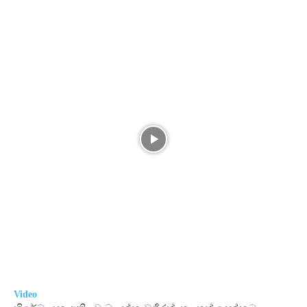
Video