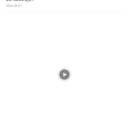
2026-08-07