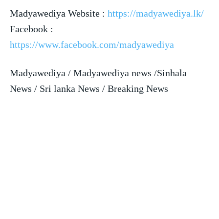
Madyawediya Website :
https://madyawediya.lk/
Facebook :
https://www.facebook.com/madyawediya
Madyawediya / Madyawediya news /Sinhala
News / Sri lanka News / Breaking News