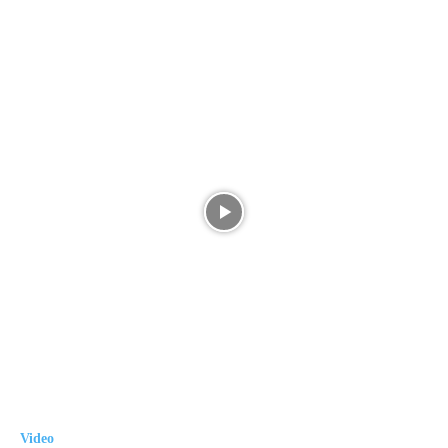
Video