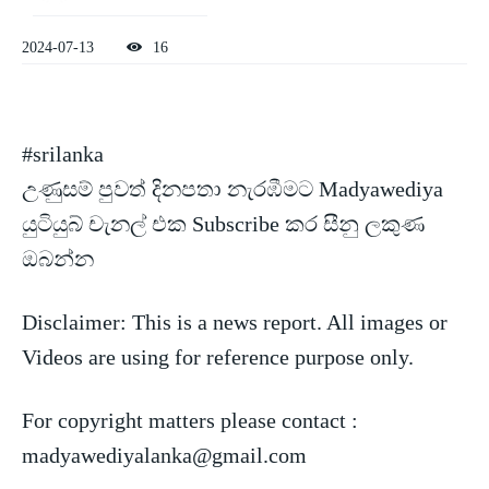
2024-07-13
16
#srilanka
උණුසම් පුවත් දිනපතා නැරඹීමට Madyawediya
යුටියුබ් චැනල් එක Subscribe කර සීනු ලකුණ
ඔබන්න
Disclaimer: This is a news report. All
images or
Videos are using for reference purpose only.
For copyright matters please contact :
madyawediyalanka@gmail.com