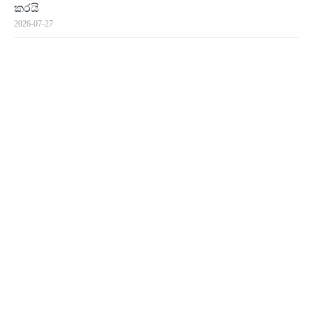
කරයි
2026-07-27