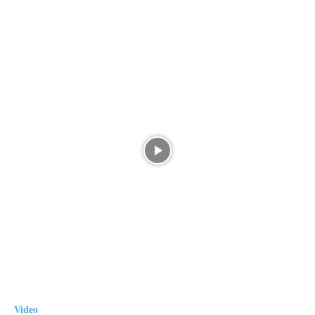
Video