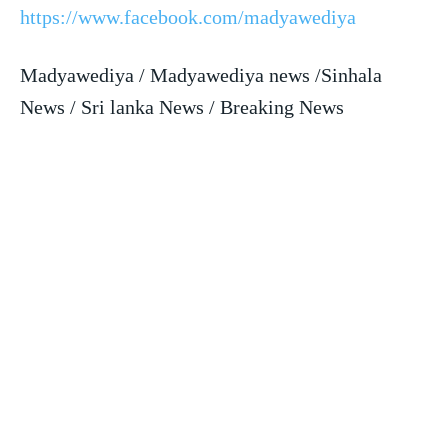
https://www.facebook.com/madyawediya
Madyawediya / Madyawediya news /Sinhala
News / Sri lanka News / Breaking News