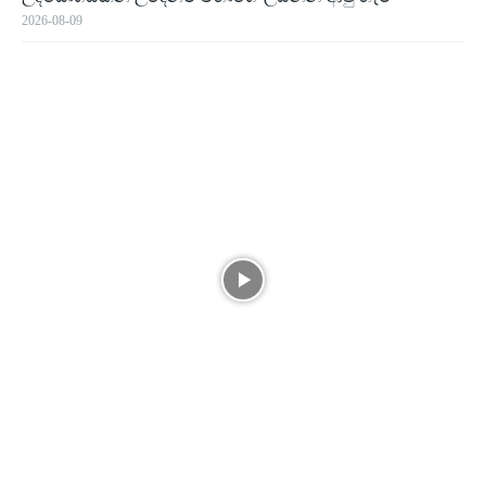
2026-08-09