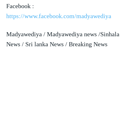
Facebook :
https://www.facebook.com/madyawediya
Madyawediya / Madyawediya news /Sinhala
News / Sri lanka News / Breaking News