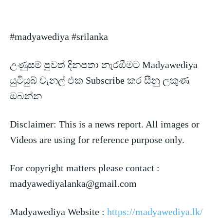
#madyawediya #srilanka
උණුසම් පුවත් දිනපතා නැරඹීමට Madyawediya
යුටියුබ් චැනල් එක Subscribe කර සීනු ලකුණ
ඔබන්න
Disclaimer: This is a news
report. All images or
Videos are using for reference purpose only.
For copyright matters please contact :
madyawediyalanka@gmail.com
Madyawediya Website :
https://madyawediya.lk/