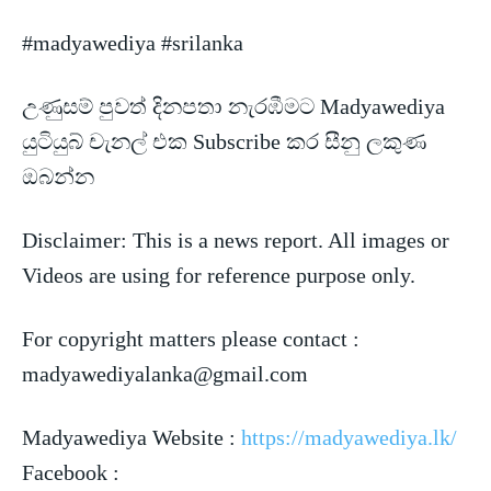
#madyawediya #srilanka
උණුසම් පුවත් දිනපතා නැරඹීමට Madyawediya
යුටියුබ් චැනල් එක Subscribe කර සීනු ලකුණ
ඔබන්න
Disclaimer: This is a news
report. All images or
Videos are using for reference purpose only.
For copyright matters please contact :
madyawediyalanka@gmail.com
Madyawediya Website :
https://madyawediya.lk/
Facebook :