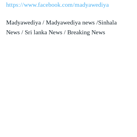
https://www.facebook.com/madyawediya
Madyawediya / Madyawediya news /Sinhala
News / Sri lanka News / Breaking News