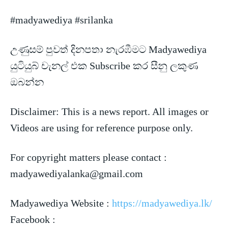
#madyawediya #srilanka
උණුසම් පුවත් දිනපතා නැරඹීමට Madyawediya
යුටියුබ් චැනල් එක Subscribe කර සීනු ලකුණ
ඔබන්න
Disclaimer: This is a news
report. All images or
Videos are using for reference purpose only.
For copyright matters please contact :
madyawediyalanka@gmail.com
Madyawediya Website :
https://madyawediya.lk/
Facebook :