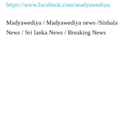
https://www.facebook.com/madyawediya
Madyawediya / Madyawediya news /Sinhala
News / Sri lanka News / Breaking News