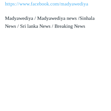
https://www.facebook.com/madyawediya
Madyawediya / Madyawediya news /Sinhala
News / Sri lanka News / Breaking News