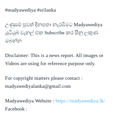
#madyawediya #srilanka
උණුසම් පුවත් දිනපතා නැරඹීමට Madyawediya
යුටියුබ් චැනල් එක Subscribe කර සීනු ලකුණ
ඔබන්න
Disclaimer: This is a news
report. All images or
Videos are using for reference purpose only.
For copyright matters please contact :
madyawediyalanka@gmail.com
Madyawediya Website :
https://madyawediya.lk/
Facebook :