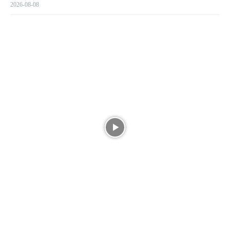
2026-08-08