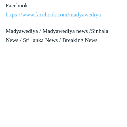
Facebook :
https://www.facebook.com/madyawediya
Madyawediya / Madyawediya news /Sinhala
News / Sri lanka News / Breaking News