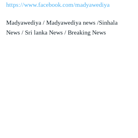
https://www.facebook.com/madyawediya
Madyawediya / Madyawediya news /Sinhala
News / Sri lanka News / Breaking News