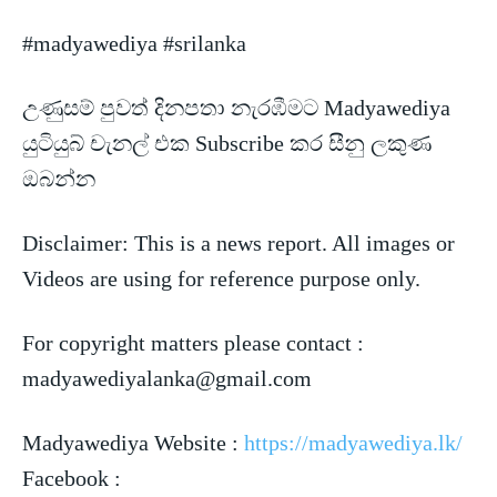
#madyawediya #srilanka
උණුසම් පුවත් දිනපතා නැරඹීමට Madyawediya
යුටියුබ් චැනල් එක Subscribe කර සීනු ලකුණ
ඔබන්න
Disclaimer: This is a news
report. All images or
Videos are using for reference purpose only.
For copyright matters please contact :
madyawediyalanka@gmail.com
Madyawediya Website :
https://madyawediya.lk/
Facebook :