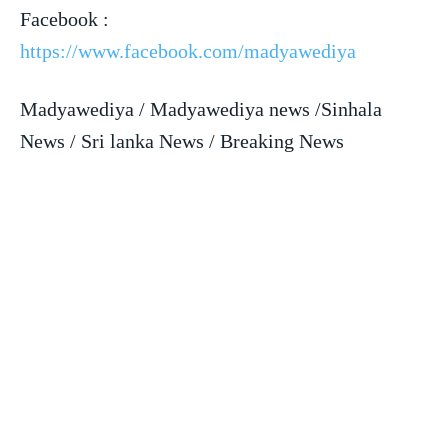
Facebook :
https://www.facebook.com/madyawediya
Madyawediya / Madyawediya news /Sinhala
News / Sri lanka News / Breaking News