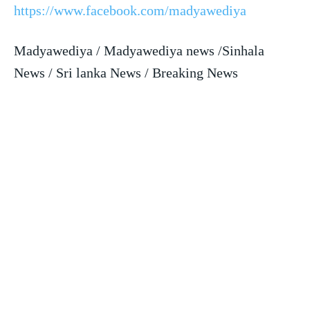
https://www.facebook.com/madyawediya
Madyawediya / Madyawediya news /Sinhala
News / Sri lanka News / Breaking News