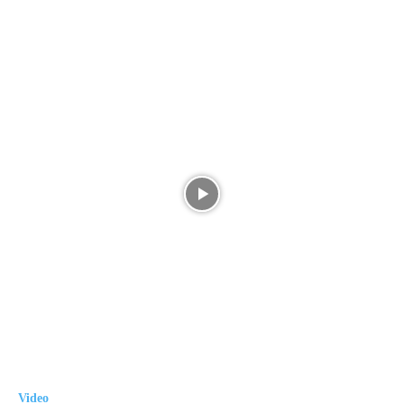
Video