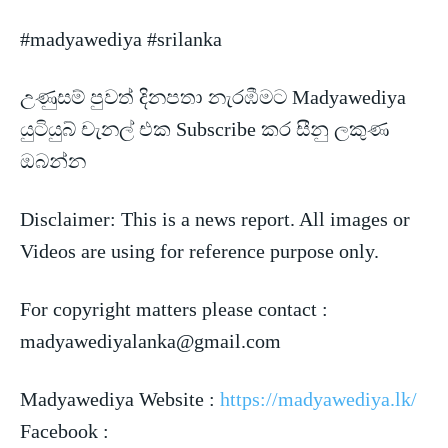
#madyawediya #srilanka
උණුසම් පුවත් දිනපතා නැරඹීමට Madyawediya
යුටියුබ් චැනල් එක Subscribe කර සීනු ලකුණ
ඔබන්න
Disclaimer: This is a news
report. All images or
Videos are using for reference purpose only.
For copyright matters please contact :
madyawediyalanka@gmail.com
Madyawediya Website :
https://madyawediya.lk/
Facebook :