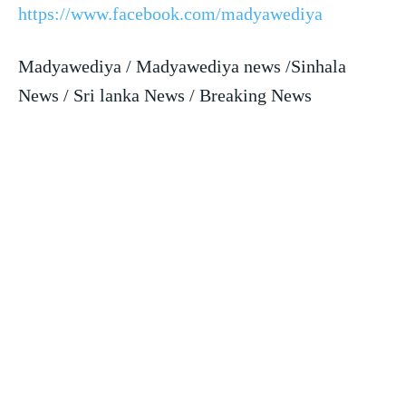
https://www.facebook.com/madyawediya
Madyawediya / Madyawediya news /Sinhala
News / Sri lanka News / Breaking News