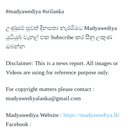
#madyawediya #srilanka
උණුසම් පුවත් දිනපතා නැරඹීමට Madyawediya
යුටියුබ් චැනල් එක Subscribe කර සීනු ලකුණ
ඔබන්න
Disclaimer: This is a news
report. All images or
Videos are using for reference purpose only.
For copyright matters please contact :
madyawediyalanka@gmail.com
Madyawediya Website :
https://madyawediya.lk/
Facebook :