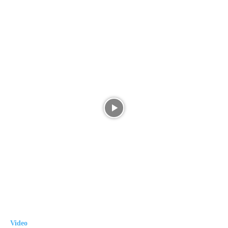
Video