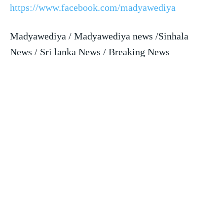
https://www.facebook.com/madyawediya
Madyawediya / Madyawediya news /Sinhala
News / Sri lanka News / Breaking News