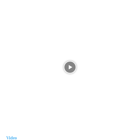
Video