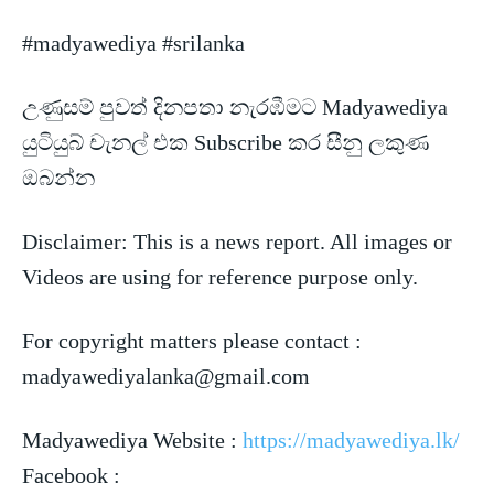
#madyawediya #srilanka
උණුසම් පුවත් දිනපතා නැරඹීමට Madyawediya
යුටියුබ් චැනල් එක Subscribe කර සීනු ලකුණ
ඔබන්න
Disclaimer: This is a news
report. All images or
Videos are using for reference purpose only.
For copyright matters please contact :
madyawediyalanka@gmail.com
Madyawediya Website :
https://madyawediya.lk/
Facebook :