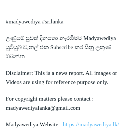
#madyawediya #srilanka
උණුසම් පුවත් දිනපතා නැරඹීමට Madyawediya
යුටියුබ් චැනල් එක Subscribe කර සීනු ලකුණ
ඔබන්න
Disclaimer: This is a news
report. All images or
Videos are using for reference purpose only.
For copyright matters please contact :
madyawediyalanka@gmail.com
Madyawediya Website :
https://madyawediya.lk/