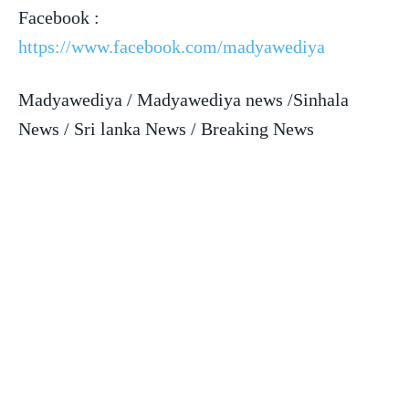
Facebook :
https://www.facebook.com/madyawediya
Madyawediya / Madyawediya news /Sinhala
News / Sri lanka News / Breaking News