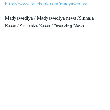
https://www.facebook.com/madyawediya
Madyawediya / Madyawediya news /Sinhala
News / Sri lanka News / Breaking News