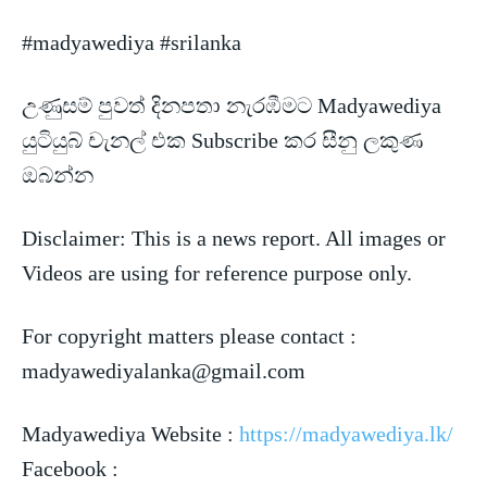
#madyawediya #srilanka
උණුසම් පුවත් දිනපතා නැරඹීමට Madyawediya
යුටියුබ් චැනල් එක Subscribe කර සීනු ලකුණ
ඔබන්න
Disclaimer: This is a news
report. All images or
Videos are using for reference purpose only.
For copyright matters please contact :
madyawediyalanka@gmail.com
Madyawediya Website :
https://madyawediya.lk/
Facebook :