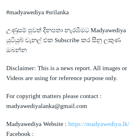
#madyawediya #srilanka
උණුසම් පුවත් දිනපතා නැරඹීමට Madyawediya
යුටියුබ් චැනල් එක Subscribe කර සීනු ලකුණ
ඔබන්න
Disclaimer: This is a news
report. All images or
Videos are using for reference purpose only.
For copyright matters please contact :
madyawediyalanka@gmail.com
Madyawediya Website :
https://madyawediya.lk/
Facebook :