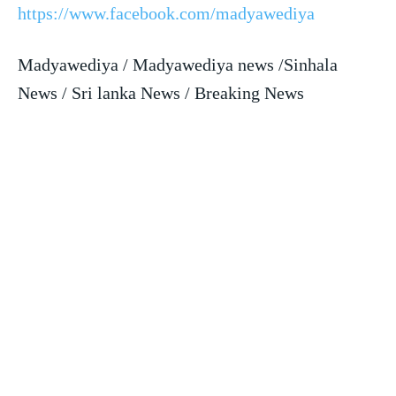
https://www.facebook.com/madyawediya
Madyawediya / Madyawediya news /Sinhala
News / Sri lanka News / Breaking News