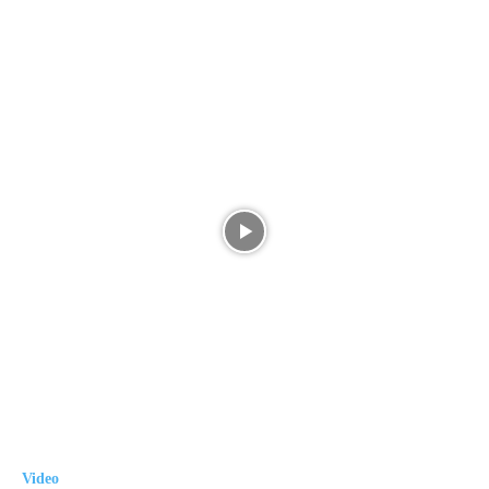
Video