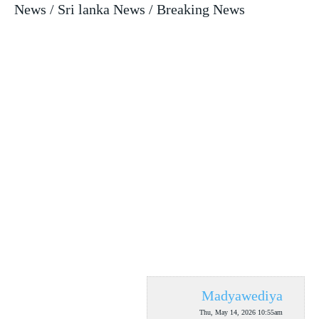
News / Sri lanka News / Breaking News
Madyawediya
Thu, May 14, 2026 10:55am