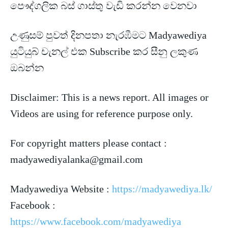
පෞද්ගලික බස් ගාස්තු වැඩි කරන්න වෙනවා
උණුසම් පුවත් දිනපතා නැරඹීමට Madyawediya
යුටියුබ් චැනල් එක Subscribe කර සීනු
ලකුණ
ඔබන්න
Disclaimer: This is a news report. All images or
Videos are using for reference purpose only.
For copyright matters please contact :
madyawediyalanka@gmail.com
Madyawediya Website :
https://madyawediya.lk/
Facebook :
https://www.facebook.com/madyawediya