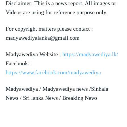
Disclaimer: This is a news report. All images or
Videos are using for reference purpose only.
For copyright matters please contact :
madyawediyalanka@gmail.com
Madyawediya Website :
https://madyawediya.lk/
Facebook :
https://www.facebook.com/madyawediya
Madyawediya / Madyawediya news /Sinhala
News / Sri lanka News / Breaking News