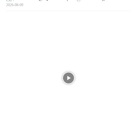
2026-08-09