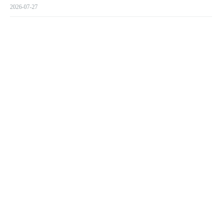
2026-07-27